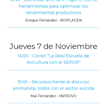
herramientas para optimizar los
rendimientos productivos
Enrique Fernández - BIOPLAGEN
Jueves 7 de Noviembre
14:00 - Cóctel "La Real Escuela de
Avicultura con el SEPOR"
15:45 - Recursos frente al discurso
animalista, todos con el sector avícola
Mar Fernández - INPROVO