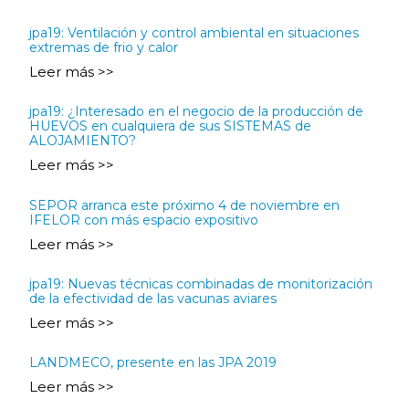
jpa19: Ventilación y control ambiental en situaciones
extremas de frio y calor
Leer más >>
jpa19: ¿Interesado en el negocio de la producción de
HUEVOS en cualquiera de sus SISTEMAS de
ALOJAMIENTO?
Leer más >>
SEPOR arranca este próximo 4 de noviembre en
IFELOR con más espacio expositivo
Leer más >>
jpa19: Nuevas técnicas combinadas de monitorización
de la efectividad de las vacunas aviares
Leer más >>
LANDMECO, presente en las JPA 2019
Leer más >>