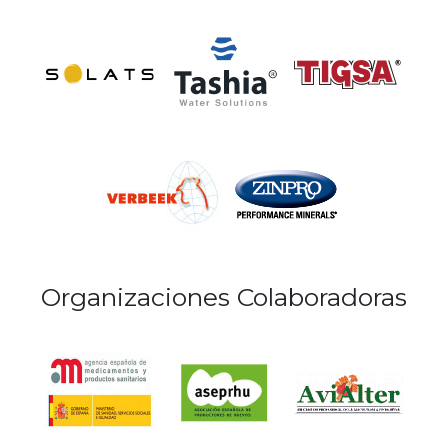
Organizaciones Colaboradoras