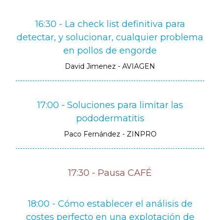
16:30 - La check list definitiva para
detectar, y solucionar, cualquier problema
en pollos de engorde
David Jimenez - AVIAGEN
17:00 - Soluciones para limitar las
pododermatitis
Paco Fernández - ZINPRO
17:30 - Pausa CAFÉ
18:00 - Cómo establecer el análisis de
costes perfecto en una explotación de