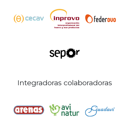
Integradoras colaboradoras