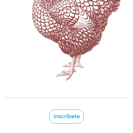
Inscríbete