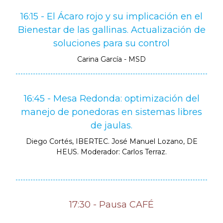
16:15 - El Ácaro rojo y su implicación en el
Bienestar de las gallinas. Actualización de
soluciones para su control
Carina García - MSD
16:45 - Mesa Redonda: optimización del
manejo de ponedoras en sistemas libres
de jaulas.
Diego Cortés, IBERTEC. José Manuel Lozano, DE
HEUS. Moderador: Carlos Terraz.
17:30 - Pausa CAFÉ