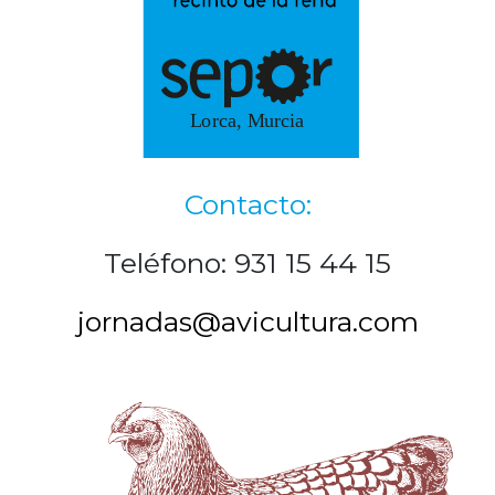
Contacto:
Teléfono: 931 15 44 15
jornadas@avicultura.com