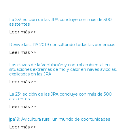
La 23ª edición de las JPA concluye con más de 300
asistentes
Leer más >>
Revive las JPA 2019 consultando todas las ponencias
Leer más >>
Las claves de la Ventilación y control ambiental en
situaciones extremas de frio y calor en naves avícolas,
explicadas en las JPA
Leer más >>
La 23ª edición de las JPA concluye con más de 300
asistentes
Leer más >>
jpa19: Avicultura rural: un mundo de oportunidades
Leer más >>