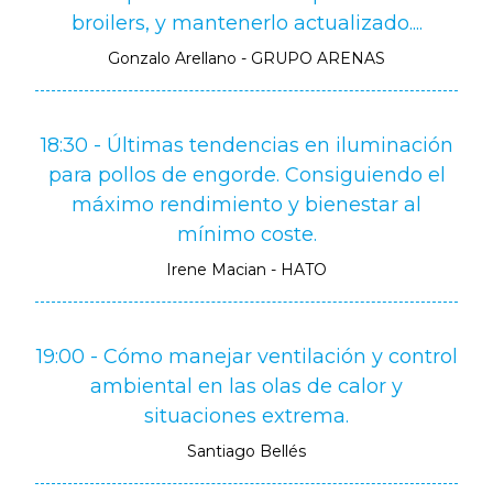
broilers, y mantenerlo actualizado....
Gonzalo Arellano - GRUPO ARENAS
18:30 - Últimas tendencias en iluminación
para pollos de engorde. Consiguiendo el
máximo rendimiento y bienestar al
mínimo coste.
Irene Macian - HATO
19:00 - Cómo manejar ventilación y control
ambiental en las olas de calor y
situaciones extrema.
Santiago Bellés