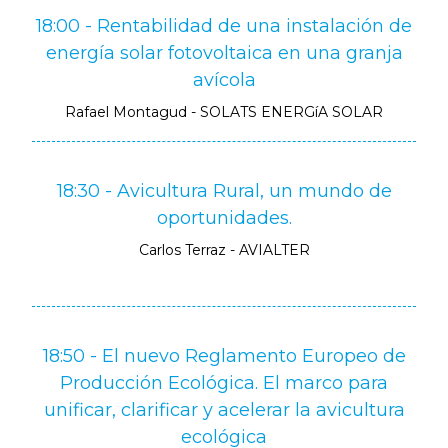
18:00 - Rentabilidad de una instalación de
energía solar fotovoltaica en una granja
avícola
Rafael Montagud - SOLATS ENERGíA SOLAR
18:30 - Avicultura Rural, un mundo de
oportunidades.
Carlos Terraz - AVIALTER
18:50 - El nuevo Reglamento Europeo de
Producción Ecológica. El marco para
unificar, clarificar y acelerar la avicultura
ecológica