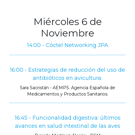
Miércoles 6 de
Noviembre
14:00 - Cóctel Networking JPA
16:00 - Estrategias de reducción del uso de
antibióticos en avicultura.
Sara Sacristán - AEMPS. Agencia Española de
Medicamentos y Productos Sanitarios.
16:45 - Funcionalidad digestiva: últimos
avances en salud intestinal de las aves