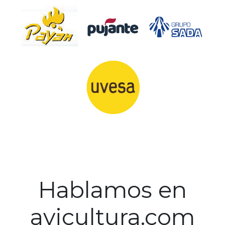
Hablamos en
avicultura.com