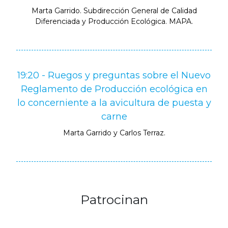
Marta Garrido. Subdirección General de Calidad
Diferenciada y Producción Ecológica. MAPA.
19:20 - Ruegos y preguntas sobre el Nuevo
Reglamento de Producción ecológica en
lo concerniente a la avicultura de puesta y
carne
Marta Garrido y Carlos Terraz.
Patrocinan