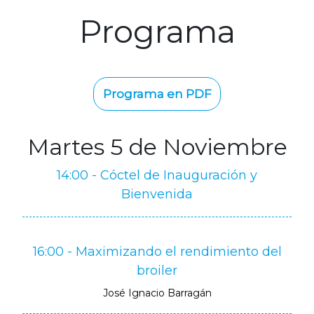
Programa
Programa en PDF
Martes 5 de Noviembre
14:00 - Cóctel de Inauguración y
Bienvenida
16:00 - Maximizando el rendimiento del
broiler
José Ignacio Barragán