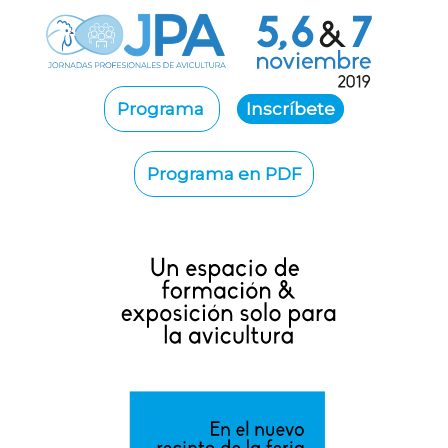
Programa
Inscríbete
Programa en PDF